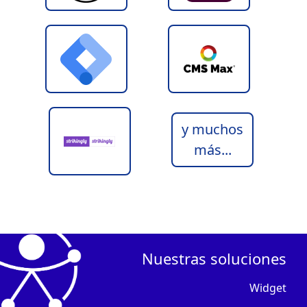
y muchos
más...
Nuestras soluciones
Widget