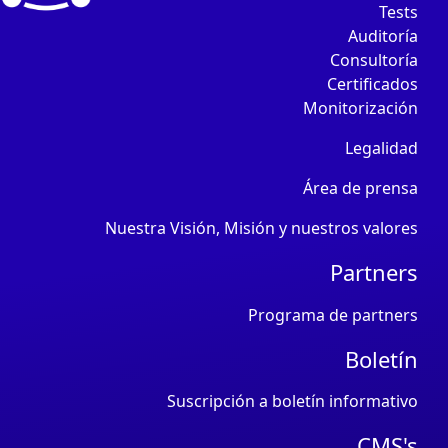
Tests
Auditoría
Consultoría
Certificados
Monitorización
Legalidad
Área de prensa
Nuestra Visión, Misión y nuestros valores
Partners
Programa de partners
Boletín
Suscripción a boletín informativo
CMS's