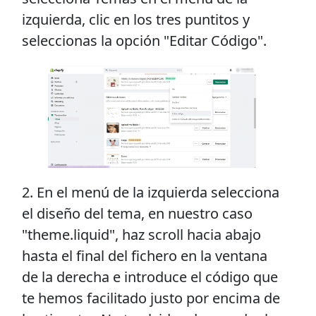
izquierda, clic en los tres puntitos y
seleccionas la opción "Editar Código".
2. En el menú de la izquierda selecciona
el diseño del tema, en nuestro caso
"theme.liquid", haz scroll hacia abajo
hasta el final del fichero en la ventana
de la derecha e introduce el código que
te hemos facilitado justo por encima de