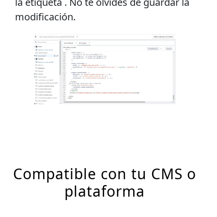
la etiqueta
. No te olvides de guardar la
modificación.
Compatible con tu CMS o
plataforma