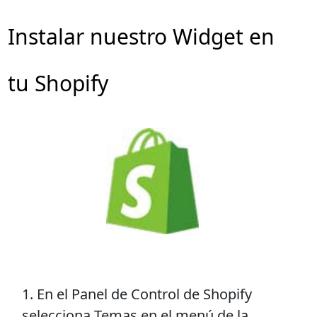
Instalar nuestro Widget en
tu Shopify
1. En el Panel de Control de Shopify
selecciona Temas en el menú de la