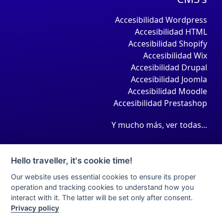
Accesibilidad Wordpress
Accesibilidad HTML
Accesibilidad Shopify
Accesibilidad Wix
Accesibilidad Drupal
Accesibilidad Joomla
Accesibilidad Moodle
Accesibilidad Prestashop
Y mucho más, ver todas...
Hello traveller, it's cookie time!
Our website uses essential cookies to ensure its proper
operation and tracking cookies to understand how you
interact with it. The latter will be set only after consent.
Privacy policy
Aviso legal
Condiciones de contratación