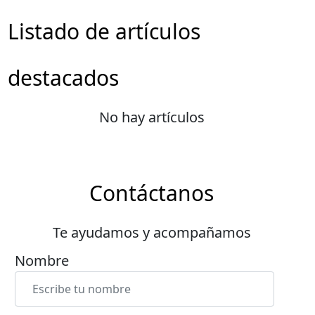
Listado de artículos
destacados
No hay artículos
Contáctanos
Te ayudamos y acompañamos
Nombre