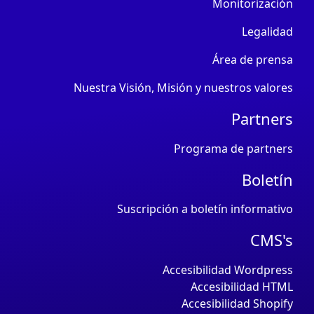
Monitorización
Legalidad
Área de prensa
Nuestra Visión, Misión y nuestros valores
Partners
Programa de partners
Boletín
Suscripción a boletín informativo
CMS's
Accesibilidad Wordpress
Accesibilidad HTML
Accesibilidad Shopify