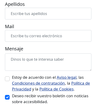
Apellidos
Mail
Mensaje
Estoy de acuerdo con el
Aviso legal
, las
Condiciones de contratación
, la
Política de
Privacidad
y la
Política de Cookies
.
Deseo recibir vuestro boletín con noticias
sobre accesibilidad.