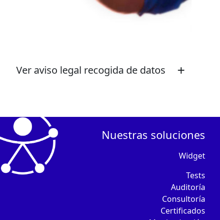
+
Ver aviso legal recogida de datos
Nuestras soluciones
Widget
Tests
Auditoría
Consultoría
Certificados