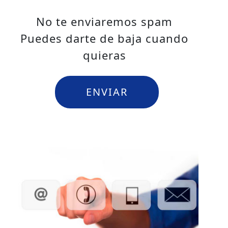
No te enviaremos spam
Puedes darte de baja cuando
quieras